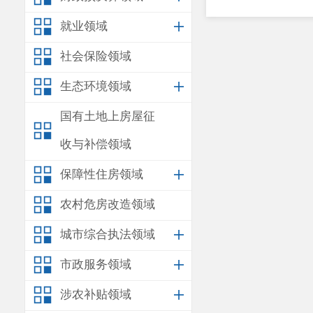
就业领域
社会保险领域
生态环境领域
国有土地上房屋征
收与补偿领域
保障性住房领域
农村危房改造领域
城市综合执法领域
市政服务领域
涉农补贴领域