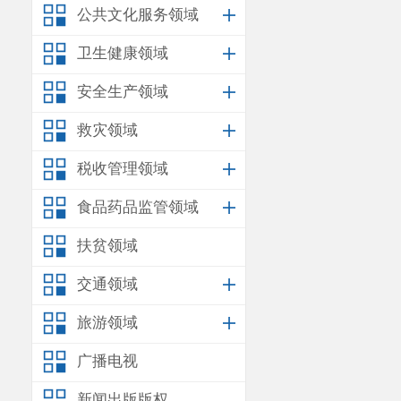
公共文化服务领域
卫生健康领域
安全生产领域
救灾领域
税收管理领域
食品药品监管领域
扶贫领域
交通领域
旅游领域
广播电视
新闻出版版权