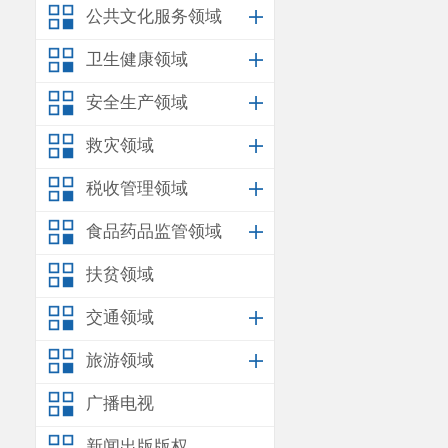
公共文化服务领域
卫生健康领域
安全生产领域
救灾领域
税收管理领域
食品药品监管领域
扶贫领域
交通领域
旅游领域
广播电视
新闻出版版权