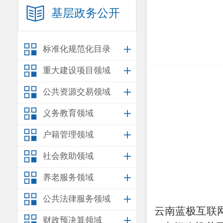
基层政务公开
标准化规范化目录
重大建设项目领域
公共资源交易领域
义务教育领域
户籍管理领域
社会救助领域
养老服务领域
公共法律服务领域
云南蓝极互联
财政预决算领域