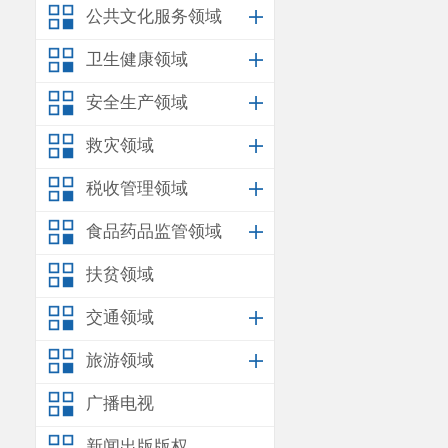
公共文化服务领域
卫生健康领域
安全生产领域
救灾领域
税收管理领域
食品药品监管领域
扶贫领域
交通领域
旅游领域
广播电视
新闻出版版权