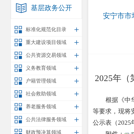
基层政务公开
安宁市市
标准化规范化目录
重大建设项目领域
公共资源交易领域
义务教育领域
2025
年（
户籍管理领域
社会救助领域
根据《中
养老服务领域
等要求，现将
公共法律服务领域
公示表（
2025
财政预决算领域