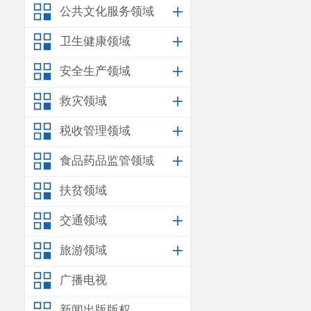
公共文化服务领域
卫生健康领域
安全生产领域
救灾领域
税收管理领域
食品药品监管领域
扶贫领域
交通领域
旅游领域
广播电视
新闻出版版权