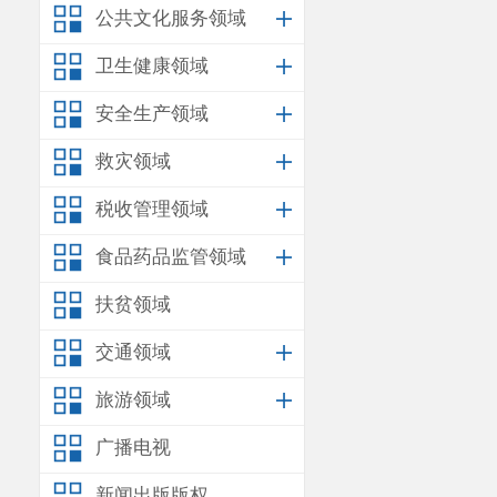
公共文化服务领域
卫生健康领域
安全生产领域
救灾领域
税收管理领域
食品药品监管领域
扶贫领域
交通领域
旅游领域
广播电视
新闻出版版权