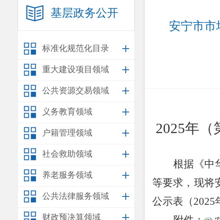
基层政务公开
安宁市市
标准化规范化目录
重大建设项目领域
公共资源交易领域
义务教育领域
2025
年（
户籍管理领域
社会救助领域
根据《中
养老服务领域
等要求，现将
公共法律服务领域
公示表（
2025
财政预决算领域