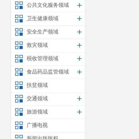
公共文化服务领域
卫生健康领域
安全生产领域
救灾领域
税收管理领域
食品药品监管领域
扶贫领域
交通领域
旅游领域
广播电视
新闻出版版权