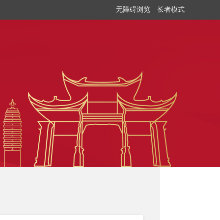
无障碍浏览
长者模式