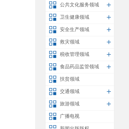
公共文化服务领域
卫生健康领域
安全生产领域
救灾领域
税收管理领域
食品药品监管领域
扶贫领域
交通领域
旅游领域
广播电视
新闻出版版权