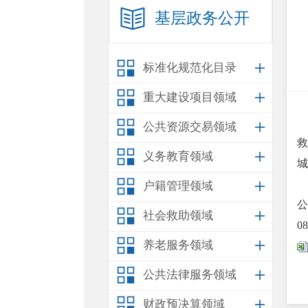
基层政务公开
标准化规范化目录
重大建设项目领域
公共资源交易领域
救
义务教育领域
城
户籍管理领域
公
社会救助领域
0
养老服务领域
公共法律服务领域
财政预决算领域