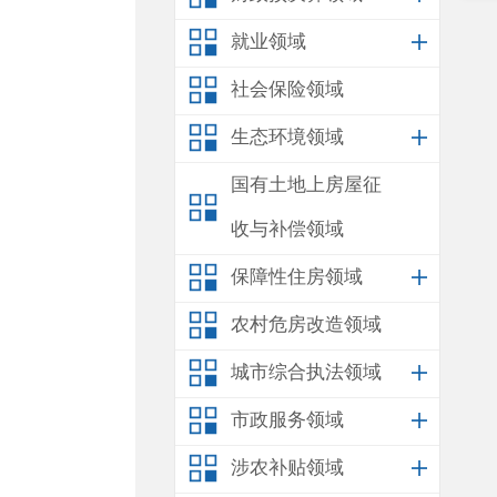
就业领域
社会保险领域
生态环境领域
国有土地上房屋征
收与补偿领域
保障性住房领域
农村危房改造领域
城市综合执法领域
市政服务领域
涉农补贴领域