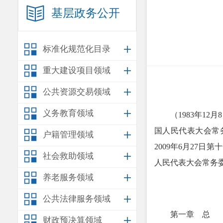
基层政务公开
标准化规范化目录
重大建设项目领域
公共资源交易领域
义务教育领域
（1983年1
国人民代表大会常
户籍管理领域
2009年6月27
社会救助领域
人民代表大会常务
养老服务领域
公共法律服务领域
第一章 总
财政预决算领域