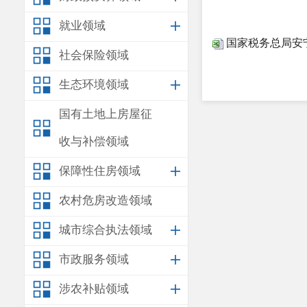
就业领域
国家税务总局安宁
社会保险领域
生态环境领域
国有土地上房屋征
收与补偿领域
保障性住房领域
农村危房改造领域
城市综合执法领域
市政服务领域
涉农补贴领域