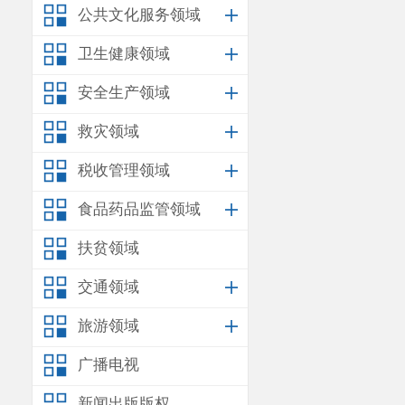
公共文化服务领域
卫生健康领域
安全生产领域
救灾领域
税收管理领域
食品药品监管领域
扶贫领域
交通领域
旅游领域
广播电视
新闻出版版权