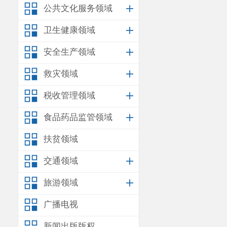
公共文化服务领域
卫生健康领域
安全生产领域
救灾领域
税收管理领域
食品药品监管领域
扶贫领域
交通领域
旅游领域
广播电视
新闻出版版权