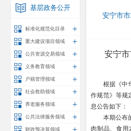
基层政务公开
安宁市市
标准化规范化目录
重大建设项目领域
安宁市
公共资源交易领域
义务教育领域
户籍管理领域
根据《中
社会救助领域
作规范》等规
养老服务领域
息公告如下：
公共法律服务领域
本期公布
肉制品、食用
财政预决算领域