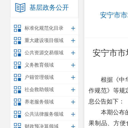
基层政务公开
安宁市市
标准化规范化目录
重大建设项目领域
安宁市市
公共资源交易领域
义务教育领域
户籍管理领域
根据《中
社会救助领域
作规范》等规
息公告如下：
养老服务领域
本期公布
公共法律服务领域
果制品、方便
财政预决算领域