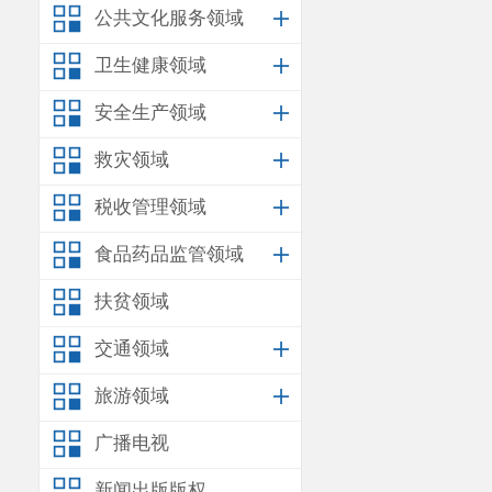
公共文化服务领域
安
卫生健康领域
2026
年
1
月
22
安全生产领域
救灾领域
税收管理领域
食品药品监管领域
扶贫领域
交通领域
旅游领域
广播电视
新闻出版版权