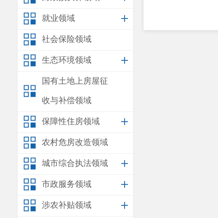
就业领域
社会保险领域
生态环境领域
国有土地上房屋征
收与补偿领域
保障性住房领域
农村危房改造领域
城市综合执法领域
市政服务领域
涉农补贴领域