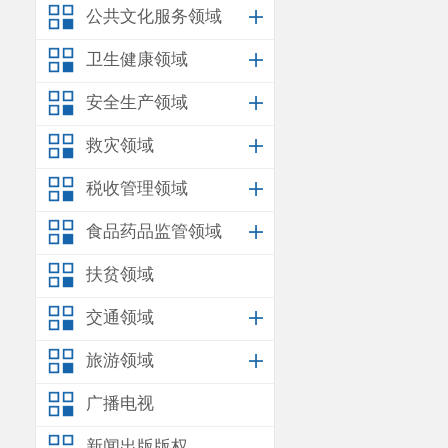
公共文化服务领域
卫生健康领域
安全生产领域
救灾领域
税收管理领域
食品药品监管领域
扶贫领域
交通领域
旅游领域
广播电视
新闻出版版权