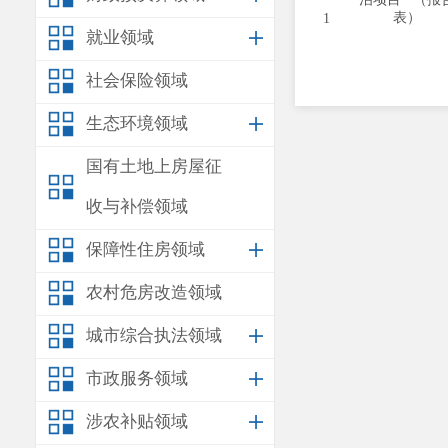
表）
1
就业领域
社会保险领域
生态环境领域
国有土地上房屋征
收与补偿领域
保障性住房领域
农村危房改造领域
城市综合执法领域
市政服务领域
涉农补贴领域