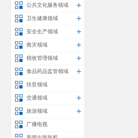
公共文化服务领域
卫生健康领域
安全生产领域
救灾领域
税收管理领域
食品药品监管领域
扶贫领域
交通领域
旅游领域
广播电视
新闻出版版权