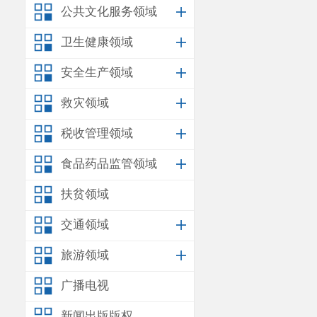
公共文化服务领域
卫生健康领域
安全生产领域
救灾领域
税收管理领域
食品药品监管领域
扶贫领域
交通领域
旅游领域
广播电视
新闻出版版权