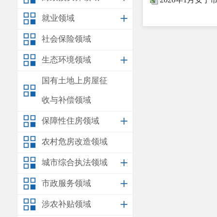
就业领域
社会保险领域
生态环境领域
国有土地上房屋征
收与补偿领域
保障性住房领域
农村危房改造领域
城市综合执法领域
市政服务领域
涉农补贴领域