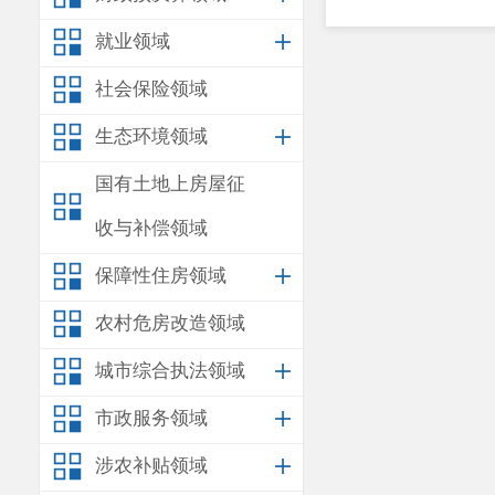
就业领域
社会保险领域
生态环境领域
国有土地上房屋征
收与补偿领域
保障性住房领域
农村危房改造领域
城市综合执法领域
市政服务领域
涉农补贴领域