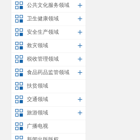
公共文化服务领域
卫生健康领域
安全生产领域
救灾领域
税收管理领域
食品药品监管领域
扶贫领域
交通领域
旅游领域
广播电视
新闻出版版权