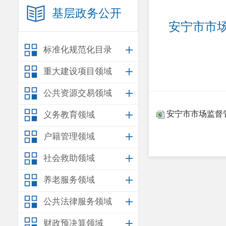
基层政务公开
安宁市市场
标准化规范化目录
重大建设项目领域
公共资源交易领域
安宁市市场监督管
义务教育领域
户籍管理领域
社会救助领域
养老服务领域
公共法律服务领域
财政预决算领域