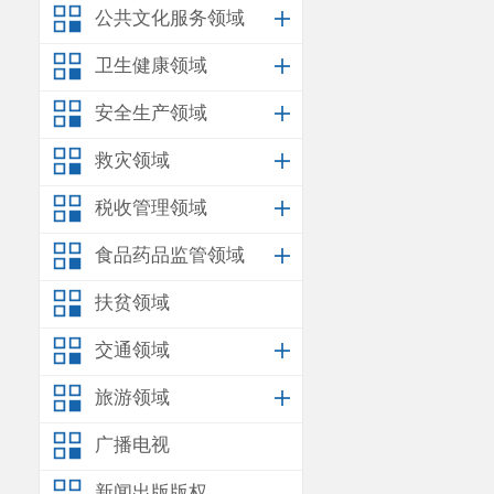
公共文化服务领域
卫生健康领域
安全生产领域
救灾领域
税收管理领域
食品药品监管领域
扶贫领域
交通领域
旅游领域
广播电视
新闻出版版权