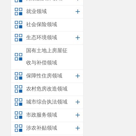
就业领域
社会保险领域
生态环境领域
国有土地上房屋征
收与补偿领域
保障性住房领域
农村危房改造领域
城市综合执法领域
市政服务领域
涉农补贴领域