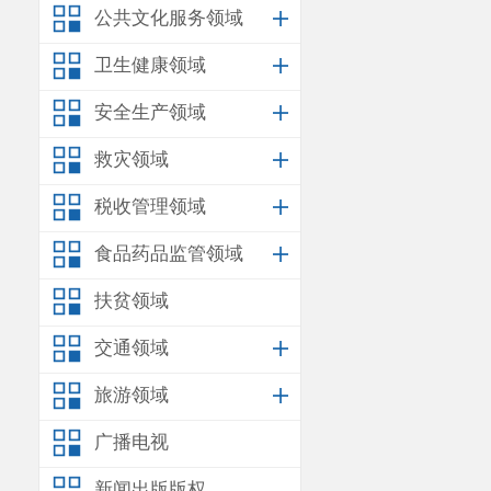
公共文化服务领域
卫生健康领域
安全生产领域
救灾领域
税收管理领域
食品药品监管领域
扶贫领域
交通领域
旅游领域
广播电视
新闻出版版权