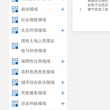
禄脿至云南杉
杉电子次高压
就业领域
燃气管道工程
2
社会保险领域
生态环境领域
国有土地上房屋征
收与补偿领域
保障性住房领域
农村危房改造领域
城市综合执法领域
市政服务领域
涉农补贴领域