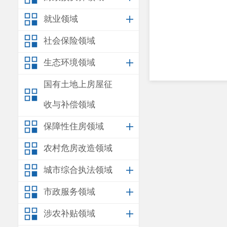
就业领域
社会保险领域
生态环境领域
国有土地上房屋征
收与补偿领域
保障性住房领域
农村危房改造领域
城市综合执法领域
市政服务领域
涉农补贴领域