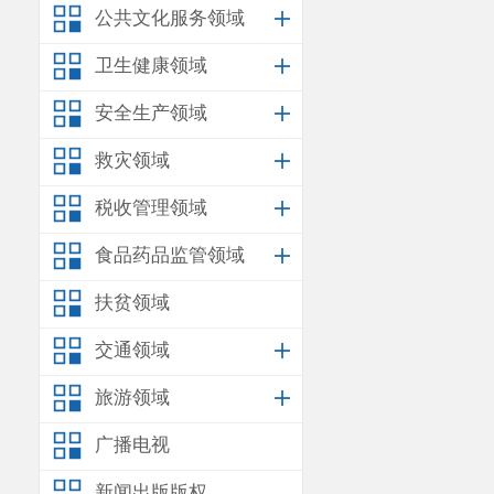
公共文化服务领域
卫生健康领域
安全生产领域
救灾领域
税收管理领域
食品药品监管领域
扶贫领域
交通领域
旅游领域
广播电视
新闻出版版权