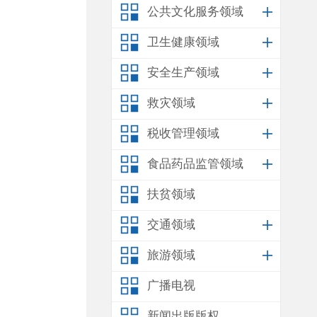
公共文化服务领域
卫生健康领域
安全生产领域
救灾领域
税收管理领域
食品药品监管领域
扶贫领域
交通领域
旅游领域
广播电视
新闻出版版权