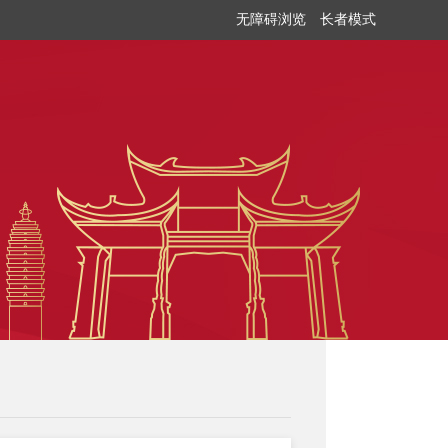
无障碍浏览
长者模式