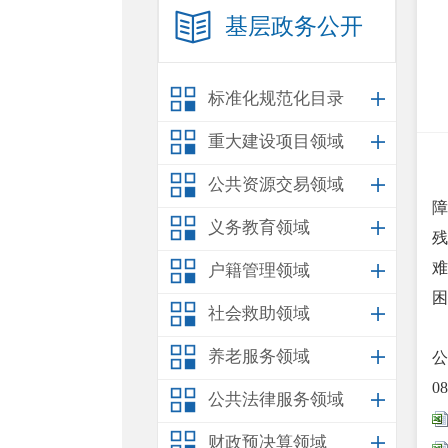
基层政务公开
标准化规范化目录
重大建设项目领域
公共资源交易领域
障
义务教育领域
残
难
户籍管理领域
困
社会救助领域
养老服务领域
公
0
公共法律服务领域
财政预决算领域