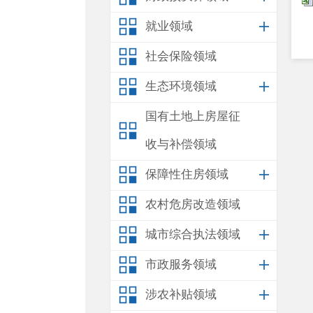
就业领域
社会保险领域
生态环境领域
国有土地上房屋征
收与补偿领域
保障性住房领域
农村危房改造领域
城市综合执法领域
市政服务领域
涉农补贴领域