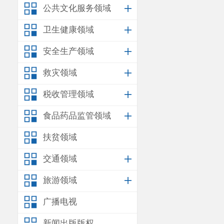
公共文化服务领域
卫生健康领域
安全生产领域
救灾领域
税收管理领域
食品药品监管领域
扶贫领域
交通领域
旅游领域
广播电视
新闻出版版权