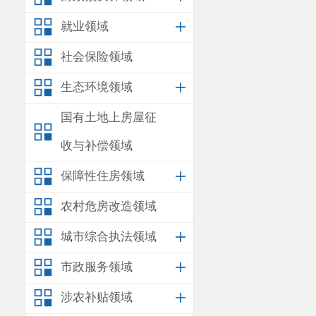
就业领域
社会保险领域
生态环境领域
国有土地上房屋征
收与补偿领域
保障性住房领域
农村危房改造领域
城市综合执法领域
市政服务领域
涉农补贴领域