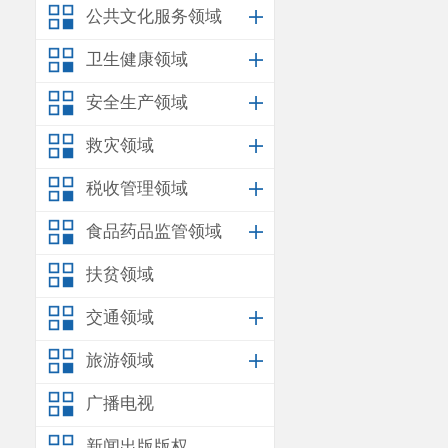
公共文化服务领域
卫生健康领域
安全生产领域
救灾领域
税收管理领域
食品药品监管领域
扶贫领域
交通领域
旅游领域
广播电视
新闻出版版权