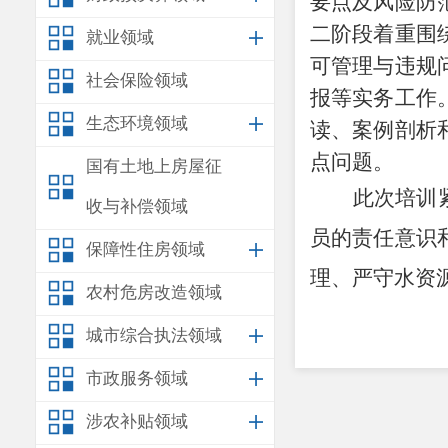
要点及风险防
二阶段着重围
就业领域
可管理与违规
社会保险领域
报等实务工作
生态环境领域
读、案例剖析
点问题。
国有土地上房屋征
此次培训
收与补偿领域
员的责任意识
保障性住房领域
理、严守水资
农村危房改造领域
城市综合执法领域
市政服务领域
涉农补贴领域