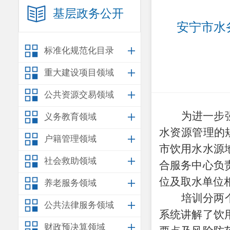
基层政务公开
安宁市水
标准化规范化目录
重大建设项目领域
公共资源交易领域
为进一步
义务教育领域
水资源管理的
户籍管理领域
市饮用水水源
社会救助领域
合服务中心负
位及取水单位
养老服务领域
培训分两
公共法律服务领域
系统讲解了饮
财政预决算领域