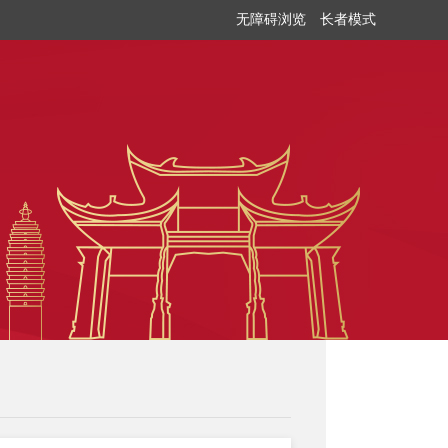
无障碍浏览
长者模式