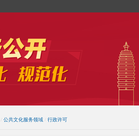
/
公共文化服务领域
/
行政许可