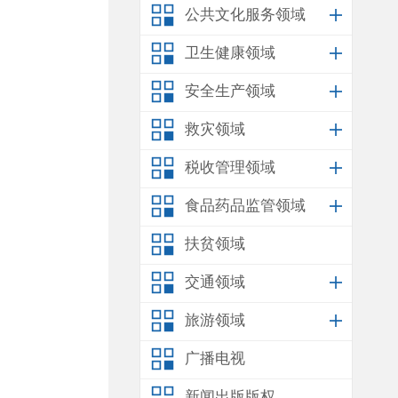
公共文化服务领域
卫生健康领域
安全生产领域
救灾领域
税收管理领域
食品药品监管领域
扶贫领域
交通领域
旅游领域
广播电视
新闻出版版权