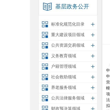
基层政务公开
标准化规范化目录
重大建设项目领域
公共资源交易领域
义务教育领域
户籍管理领域
申
申
社会救助领域
养老服务领域
幢
项
公共法律服务领域
法
财政预决算领域