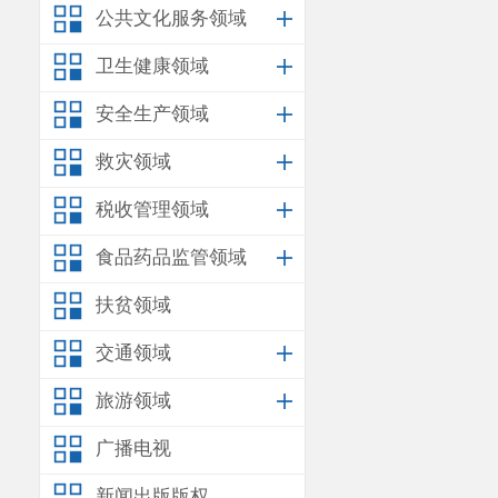
公共文化服务领域
卫生健康领域
安全生产领域
救灾领域
税收管理领域
食品药品监管领域
扶贫领域
交通领域
旅游领域
广播电视
新闻出版版权