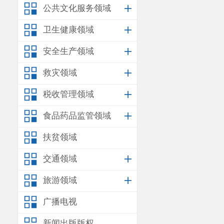
公共文化服务领域
卫生健康领域
安全生产领域
救灾领域
税收管理领域
食品药品监管领域
扶贫领域
交通领域
旅游领域
广播电视
新闻出版版权