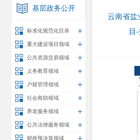
基层政务公开
云南省盐
目
标准化规范化目录
重大建设项目领域
公共资源交易领域
义务教育领域
户籍管理领域
社会救助领域
养老服务领域
公共法律服务领域
财政预决算领域