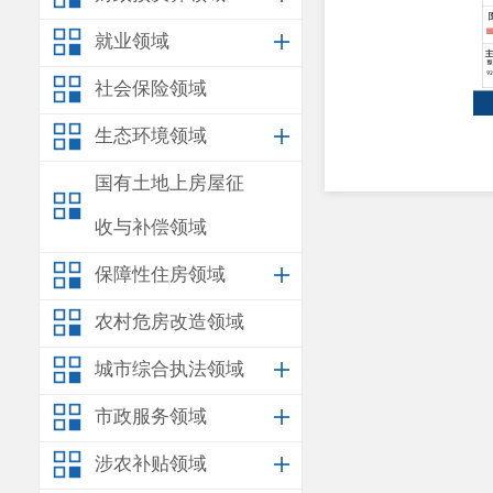
就业领域
社会保险领域
生态环境领域
国有土地上房屋征
收与补偿领域
保障性住房领域
农村危房改造领域
城市综合执法领域
市政服务领域
涉农补贴领域