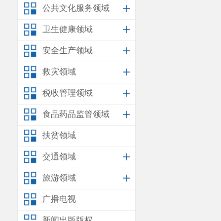
公共文化服务领域
卫生健康领域
安全生产领域
救灾领域
税收管理领域
食品药品监管领域
扶贫领域
交通领域
旅游领域
广播电视
新闻出版版权