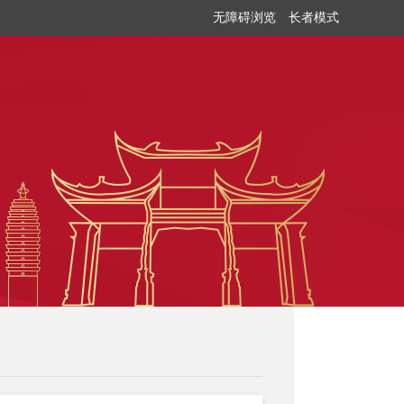
无障碍浏览
长者模式