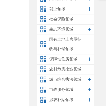
就业领域
社会保险领域
生态环境领域
国有土地上房屋征
收与补偿领域
保障性住房领域
农村危房改造领域
城市综合执法领域
市政服务领域
涉农补贴领域