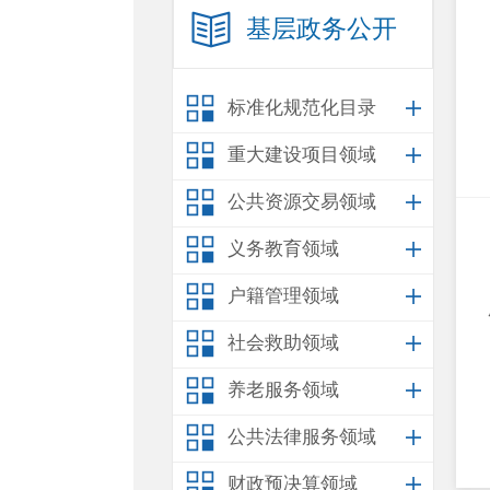
基层政务公开
标准化规范化目录
重大建设项目领域
公共资源交易领域
义务教育领域
户籍管理领域
社会救助领域
养老服务领域
公共法律服务领域
财政预决算领域