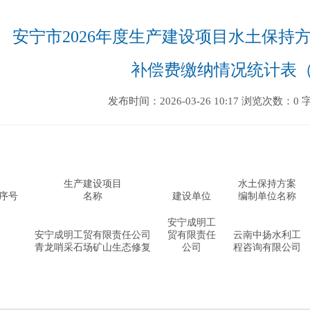
安宁市2026年度生产建设项目水土保持
补偿费缴纳情况统计表（3
发布时间：2026-03-26 10:17
浏览次数：0
生产建设项目
水土保持方案
序号
名称
建设单位
编制单位名称
安宁成明工
安宁成明工贸有限责任公司
贸有限责任
云南中扬水利工
青龙哨采石场矿山生态修复
公司
程咨询有限公司