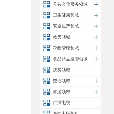
公共文化服务领域
卫生健康领域
安全生产领域
救灾领域
税收管理领域
食品药品监管领域
扶贫领域
交通领域
旅游领域
广播电视
新闻出版版权