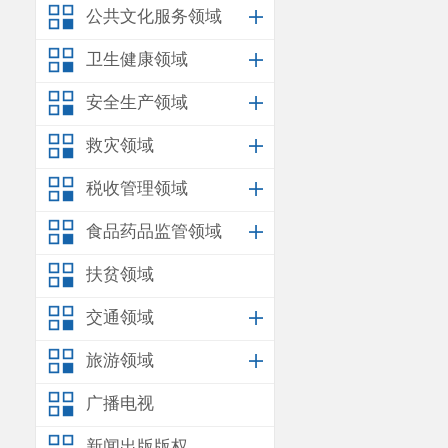
公共文化服务领域
卫生健康领域
安全生产领域
救灾领域
税收管理领域
食品药品监管领域
扶贫领域
交通领域
旅游领域
广播电视
新闻出版版权