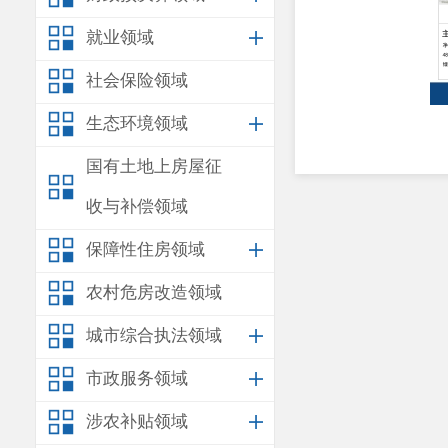
就业领域
社会保险领域
生态环境领域
国有土地上房屋征
收与补偿领域
保障性住房领域
农村危房改造领域
城市综合执法领域
市政服务领域
涉农补贴领域