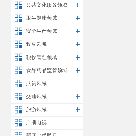
公共文化服务领域
卫生健康领域
安全生产领域
救灾领域
税收管理领域
食品药品监管领域
扶贫领域
交通领域
旅游领域
广播电视
新闻出版版权