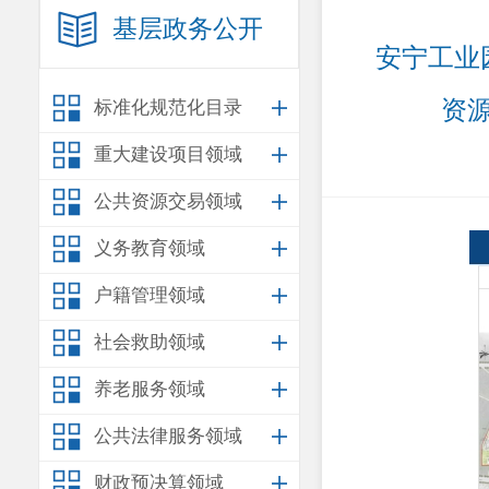
基层政务公开
安宁工业
资
标准化规范化目录
重大建设项目领域
公共资源交易领域
义务教育领域
户籍管理领域
社会救助领域
养老服务领域
公共法律服务领域
财政预决算领域