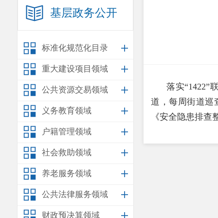
基层政务公开
标准化规范化目录
重大建设项目领域
落实“142
公共资源交易领域
道，每周街道巡
义务教育领域
《安全隐患排查整
户籍管理领域
社会救助领域
养老服务领域
公共法律服务领域
财政预决算领域