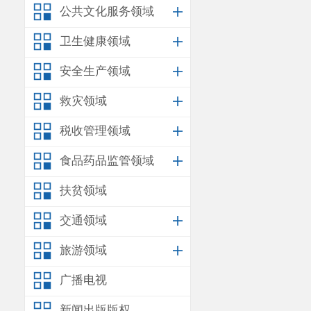
公共文化服务领域
卫生健康领域
安全生产领域
救灾领域
税收管理领域
食品药品监管领域
扶贫领域
交通领域
旅游领域
广播电视
新闻出版版权