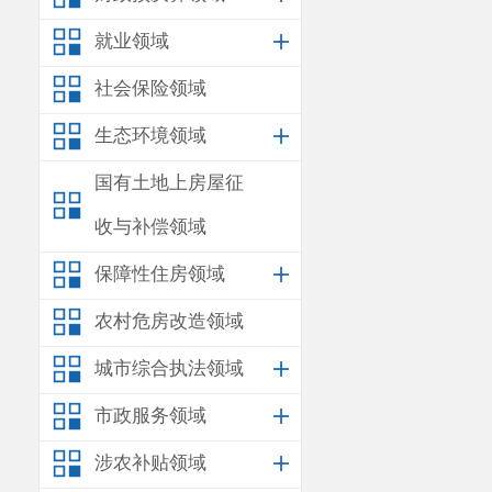
就业领域
社会保险领域
生态环境领域
国有土地上房屋征
收与补偿领域
保障性住房领域
农村危房改造领域
城市综合执法领域
市政服务领域
涉农补贴领域