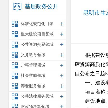
基层政务公开
昆明市生
标准化规范化目录
重大建设项目领域
公共资源交易领域
根据建设
义务教育领域
碲资源高质化
户籍管理领域
自公布之日起
5
社会救助领域
一、建设
养老服务领域
项目名称
公共法律服务领域
建设地点
财政预决算领域