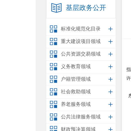
基层政务公开
标准化规范化目录
重大建设项目领域
公共资源交易领域
义务教育领域
指
许
户籍管理领域
社会救助领域
养老服务领域
公共法律服务领域
财政预决算领域