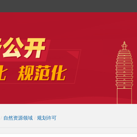
/
自然资源领域
/
规划许可