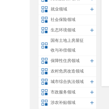
就业领域
社会保险领域
生态环境领域
国有土地上房屋征
收与补偿领域
保障性住房领域
农村危房改造领域
城市综合执法领域
市政服务领域
涉农补贴领域