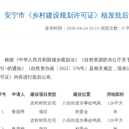
安宁市《乡村建设规划许可证》核发批后公
发布时间：2026-04-24 16:15
浏览次数：0
根据《中华人民共和国城乡规划法》《自然资源部办公厅关
引>的通知》（自然资办函〔2022〕576号）及相关规定，现
可证》内容进行批后公布。
序号
申请人
建设项目类型
建设位置
用地面积
农村村民住宅
八街街道办事处鸣凤
120平方
1
鲁国秀
项目
村委会
米
农村村民住宅
八街街道办事处鸣凤
120平方