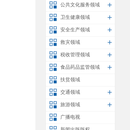
公共文化服务领域
卫生健康领域
安全生产领域
救灾领域
税收管理领域
食品药品监管领域
扶贫领域
交通领域
旅游领域
广播电视
新闻出版版权