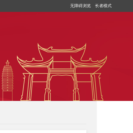
无障碍浏览
长者模式