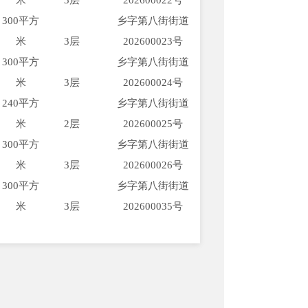
米
3层
2026
00022
号
300平方
乡字第
八街
街道
米
3层
2026
00023
号
300平方
乡字第
八街
街道
米
3层
2026
00024
号
240平方
乡字第
八街
街道
米
2层
2026
00025
号
300平方
乡字第
八街
街道
米
3层
2026
00026
号
300平方
乡字第
八街
街道
米
3层
2026
00035
号
安宁市自然资源局
2026年4月24日