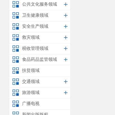
公共文化服务领域
卫生健康领域
安全生产领域
救灾领域
税收管理领域
食品药品监管领域
扶贫领域
交通领域
旅游领域
广播电视
新闻出版版权