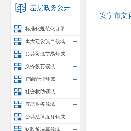
基层政务公开
安宁市文
标准化规范化目录
重大建设项目领域
公共资源交易领域
义务教育领域
户籍管理领域
社会救助领域
养老服务领域
公共法律服务领域
财政预决算领域