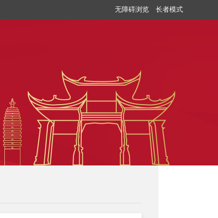
无障碍浏览
长者模式