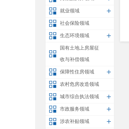
就业领域
社会保险领域
生态环境领域
国有土地上房屋征
收与补偿领域
保障性住房领域
农村危房改造领域
城市综合执法领域
市政服务领域
涉农补贴领域