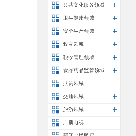
公共文化服务领域
卫生健康领域
安全生产领域
救灾领域
税收管理领域
食品药品监管领域
扶贫领域
交通领域
旅游领域
广播电视
新闻出版版权