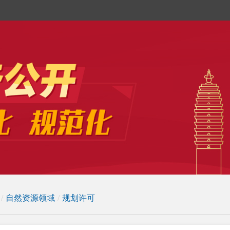
/
自然资源领域
/
规划许可