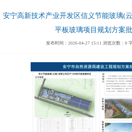
安宁高新技术产业开发区信义节能玻璃(云南
平板玻璃项目规划方案
发布时间：2026-04-27 15:11
浏览次数：0