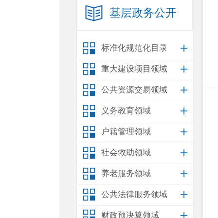
基层政务公开
标准化规范化目录
重大建设项目领域
公共资源交易领域
义务教育领域
户籍管理领域
社会救助领域
养老服务领域
公共法律服务领域
财政预决算领域