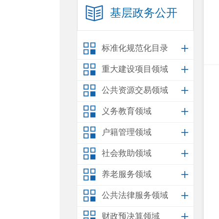
基层政务公开
标准化规范化目录
重大建设项目领域
公共资源交易领域
义务教育领域
户籍管理领域
社会救助领域
养老服务领域
公共法律服务领域
财政预决算领域