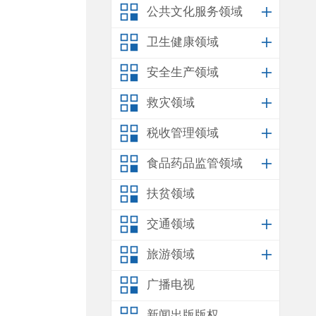
公共文化服务领域
卫生健康领域
安全生产领域
救灾领域
税收管理领域
食品药品监管领域
扶贫领域
交通领域
旅游领域
广播电视
新闻出版版权