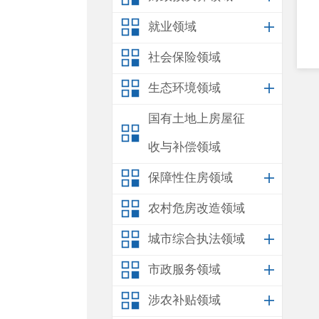
就业领域
社会保险领域
生态环境领域
国有土地上房屋征
收与补偿领域
保障性住房领域
农村危房改造领域
城市综合执法领域
市政服务领域
涉农补贴领域