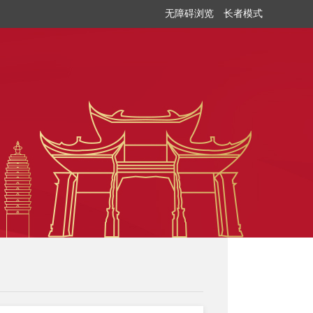
无障碍浏览
长者模式