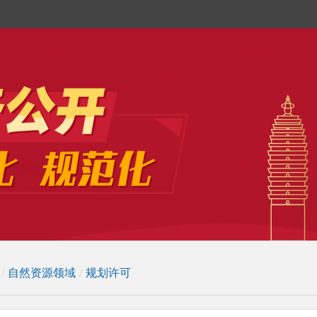
/
自然资源领域
/
规划许可