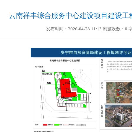
云南祥丰综合服务中心建设项目建设工
发布时间：2026-04-28 11:13
浏览次数：0