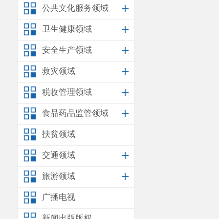
公共文化服务领域
卫生健康领域
安全生产领域
救灾领域
税收管理领域
食品药品监管领域
扶贫领域
交通领域
旅游领域
广播电视
新闻出版版权