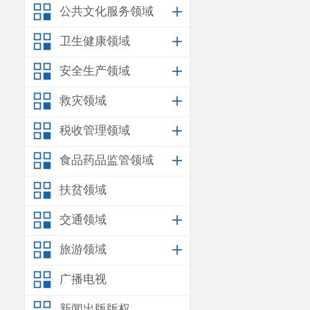
公共文化服务领域
卫生健康领域
安全生产领域
救灾领域
税收管理领域
食品药品监管领域
扶贫领域
交通领域
旅游领域
广播电视
新闻出版版权