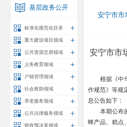
基层政务公开
安宁市市
标准化规范化目录
重大建设项目领域
安宁市市
公共资源交易领域
义务教育领域
户籍管理领域
根据《中
社会救助领域
作规范》等规
息公告如下：
养老服务领域
本期公布
公共法律服务领域
蜂产品、糕点
财政预决算领域