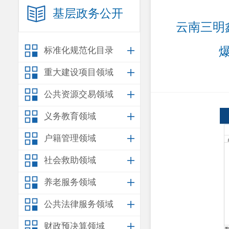
基层政务公开
云南三明
标准化规范化目录
重大建设项目领域
公共资源交易领域
义务教育领域
户籍管理领域
社会救助领域
养老服务领域
公共法律服务领域
财政预决算领域