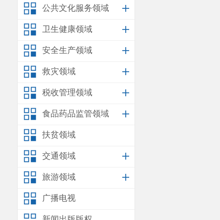
公共文化服务领域
卫生健康领域
安全生产领域
救灾领域
税收管理领域
食品药品监管领域
扶贫领域
交通领域
旅游领域
广播电视
新闻出版版权