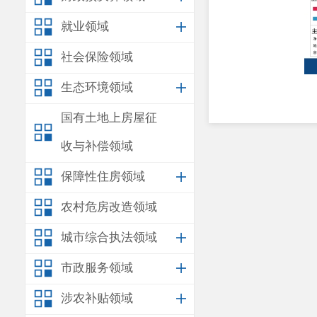
就业领域
社会保险领域
生态环境领域
国有土地上房屋征
收与补偿领域
保障性住房领域
农村危房改造领域
城市综合执法领域
市政服务领域
涉农补贴领域