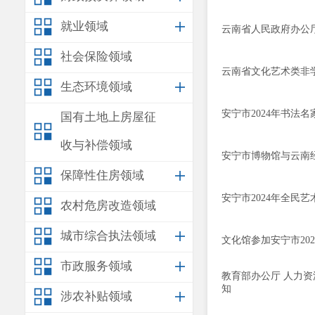
就业领域
云南省人民政府办公厅
社会保险领域
云南省文化艺术类非
生态环境领域
安宁市2024年书法
国有土地上房屋征
收与补偿领域
安宁市博物馆与云南
保障性住房领域
安宁市2024年全民
农村危房改造领域
城市综合执法领域
文化馆参加安宁市20
市政服务领域
教育部办公厅 人力
知
涉农补贴领域