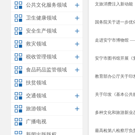
文旅消费注入新动能
公共文化服务领域
卫生健康领域
国务院关于进一步优
安全生产领域
走进安宁市博物馆 
救灾领域
税收管理领域
安宁市图书馆开展《
食品药品监管领域
教育部办公厅关于印
扶贫领域
关于印发《基本公共
交通领域
旅游领域
多种文化和旅游新业态
广播电视
最高检第八检察厅负
新闻出版版权