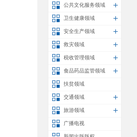
公共文化服务领域
卫生健康领域
安全生产领域
救灾领域
税收管理领域
食品药品监管领域
扶贫领域
交通领域
旅游领域
广播电视
新闻出版版权