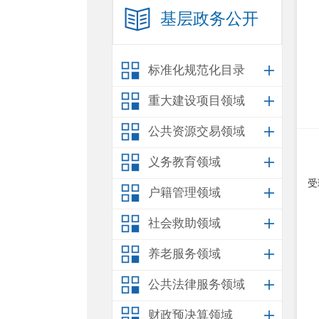
基层政务公开
标准化规范化目录
重大建设项目领域
公共资源交易领域
义务教育领域
受
户籍管理领域
社会救助领域
养老服务领域
公共法律服务领域
财政预决算领域