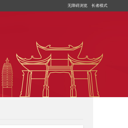
无障碍浏览
长者模式