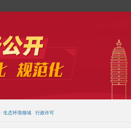
/
生态环境领域
/
行政许可