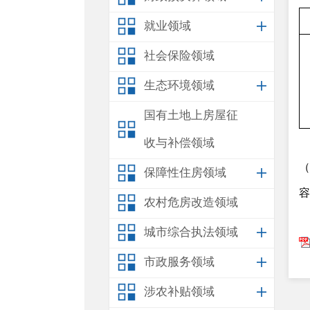
就业领域
社会保险领域
生态环境领域
国有土地上房屋征
收与补偿领域
保障性住房领域
容
农村危房改造领域
城市综合执法领域
市政服务领域
涉农补贴领域