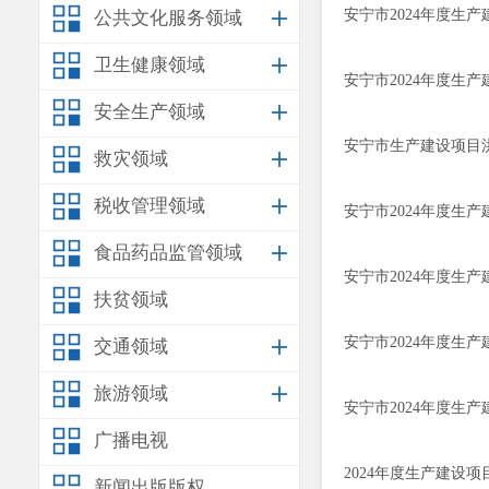
安宁市2024年度生
公共文化服务领域
卫生健康领域
安宁市2024年度生
安全生产领域
安宁市生产建设项目洪
救灾领域
税收管理领域
安宁市2024年度生
食品药品监管领域
安宁市2024年度生
扶贫领域
安宁市2024年度生
交通领域
旅游领域
安宁市2024年度生
广播电视
2024年度生产建设
新闻出版版权