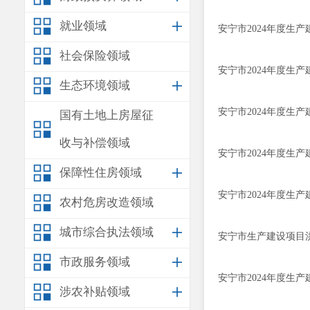
就业领域
安宁市2024年度生
社会保险领域
安宁市2024年度生
生态环境领域
安宁市2024年度生
国有土地上房屋征
收与补偿领域
安宁市2024年度生
保障性住房领域
安宁市2024年度生
农村危房改造领域
城市综合执法领域
安宁市生产建设项目洪
市政服务领域
安宁市2024年度生
涉农补贴领域