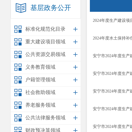
基层政务公开
2024年度生产建设项
标准化规范化目录
2024年度水土保持补
重大建设项目领域
公共资源交易领域
安宁市2024年度生
义务教育领域
安宁市2024年度生
户籍管理领域
安宁市2024年度生
社会救助领域
养老服务领域
安宁市2024年度生
公共法律服务领域
安宁市2024年度生
财政预决算领域