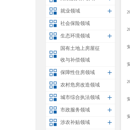
就业领域
社会保险领域
生态环境领域
国有土地上房屋征
收与补偿领域
保障性住房领域
农村危房改造领域
城市综合执法领域
市政服务领域
涉农补贴领域