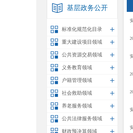
基层政务公开
标准化规范化目录
重大建设项目领域
公共资源交易领域
义务教育领域
户籍管理领域
社会救助领域
养老服务领域
公共法律服务领域
财政预决算领域