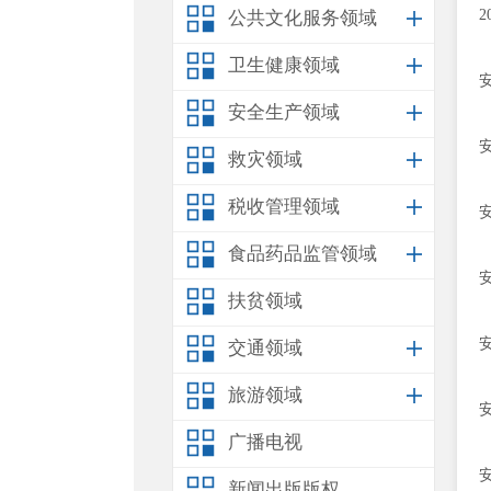
公共文化服务领域
卫生健康领域
安全生产领域
救灾领域
税收管理领域
食品药品监管领域
扶贫领域
交通领域
旅游领域
广播电视
新闻出版版权