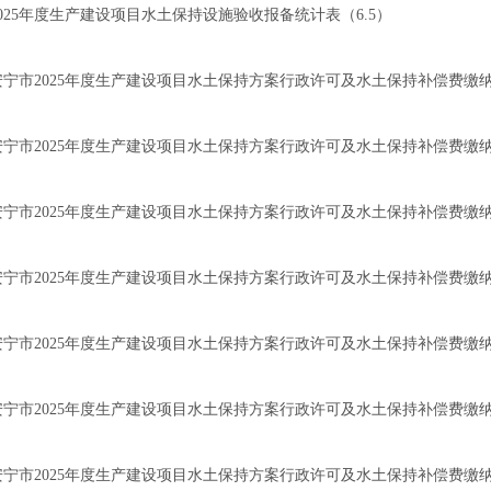
2025年度生产建设项目水土保持设施验收报备统计表（6.5）
安宁市2025年度生产建设项目水土保持方案行政许可及水土保持补偿费缴纳情
安宁市2025年度生产建设项目水土保持方案行政许可及水土保持补偿费缴纳
安宁市2025年度生产建设项目水土保持方案行政许可及水土保持补偿费缴纳
安宁市2025年度生产建设项目水土保持方案行政许可及水土保持补偿费缴纳
安宁市2025年度生产建设项目水土保持方案行政许可及水土保持补偿费缴纳情
安宁市2025年度生产建设项目水土保持方案行政许可及水土保持补偿费缴纳情
安宁市2025年度生产建设项目水土保持方案行政许可及水土保持补偿费缴纳情