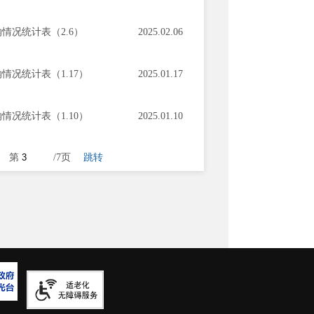
情况统计表（2.6）
2025.02.06
况统计表（1.17）
2025.01.17
况统计表（1.10）
2025.01.10
第
/7页
跳转