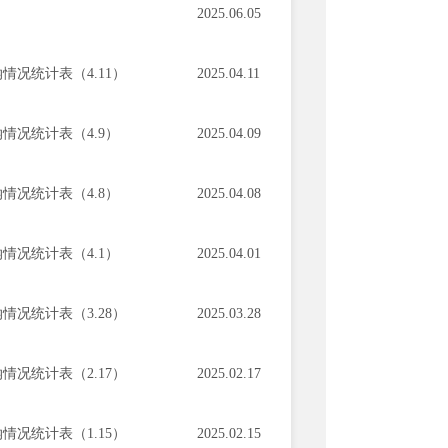
2025.06.05
况统计表（4.11）
2025.04.11
情况统计表（4.9）
2025.04.09
情况统计表（4.8）
2025.04.08
情况统计表（4.1）
2025.04.01
况统计表（3.28）
2025.03.28
况统计表（2.17）
2025.02.17
况统计表（1.15）
2025.02.15