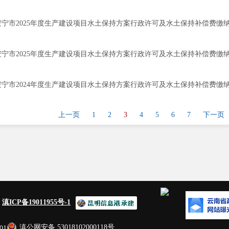
安宁市2025年度生产建设项目水土保持方案行政许可及水土保持补偿费缴纳
安宁市2025年度生产建设项目水土保持方案行政许可及水土保持补偿费缴纳情
安宁市2024年度生产建设项目水土保持方案行政许可及水土保持补偿费缴纳情
上一页
1
2
3
4
5
6
7
下一页
：
滇ICP备19011955号-1
滇公网安备 53018102000118号
01