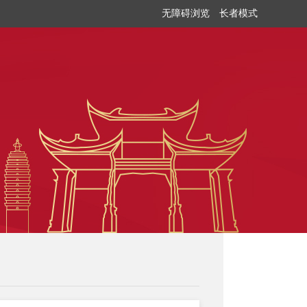
无障碍浏览
长者模式