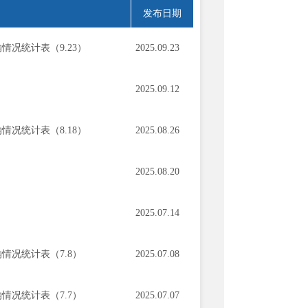
发布日期
况统计表（9.23）
2025.09.23
2025.09.12
况统计表（8.18）
2025.08.26
2025.08.20
2025.07.14
情况统计表（7.8）
2025.07.08
情况统计表（7.7）
2025.07.07