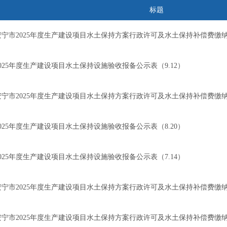
标题
安宁市2025年度生产建设项目水土保持方案行政许可及水土保持补偿费缴纳情
2025年度生产建设项目水土保持设施验收报备公示表（9.12）
安宁市2025年度生产建设项目水土保持方案行政许可及水土保持补偿费缴纳情
2025年度生产建设项目水土保持设施验收报备公示表（8.20）
2025年度生产建设项目水土保持设施验收报备公示表（7.14）
安宁市2025年度生产建设项目水土保持方案行政许可及水土保持补偿费缴纳
安宁市2025年度生产建设项目水土保持方案行政许可及水土保持补偿费缴纳