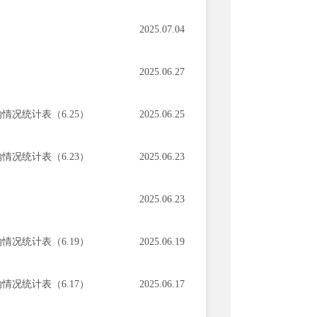
2025.07.04
2025.06.27
况统计表（6.25）
2025.06.25
况统计表（6.23）
2025.06.23
2025.06.23
况统计表（6.19）
2025.06.19
况统计表（6.17）
2025.06.17