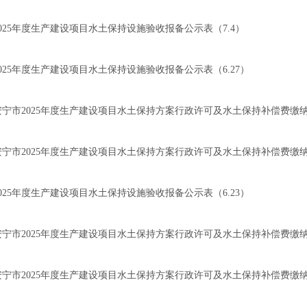
2025年度生产建设项目水土保持设施验收报备公示表（7.4）
2025年度生产建设项目水土保持设施验收报备公示表（6.27）
安宁市2025年度生产建设项目水土保持方案行政许可及水土保持补偿费缴纳情
安宁市2025年度生产建设项目水土保持方案行政许可及水土保持补偿费缴纳情
2025年度生产建设项目水土保持设施验收报备公示表（6.23）
安宁市2025年度生产建设项目水土保持方案行政许可及水土保持补偿费缴纳情
安宁市2025年度生产建设项目水土保持方案行政许可及水土保持补偿费缴纳情