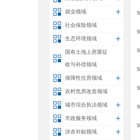
就业领域
社会保险领域
生态环境领域
国有土地上房屋征
收与补偿领域
保障性住房领域
农村危房改造领域
城市综合执法领域
市政服务领域
涉农补贴领域