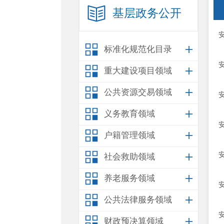
基层政务公开
标准化规范化目录
重大建设项目领域
公共资源交易领域
义务教育领域
户籍管理领域
社会救助领域
养老服务领域
公共法律服务领域
财政预决算领域