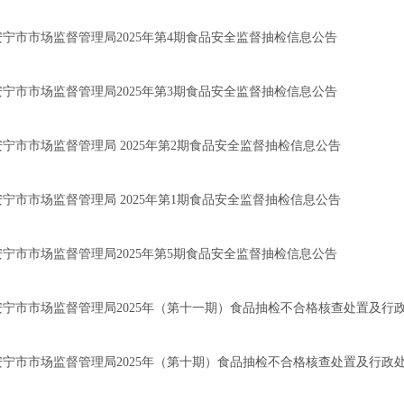
安宁市市场监督管理局2025年第4期食品安全监督抽检信息公告
安宁市市场监督管理局2025年第3期食品安全监督抽检信息公告
安宁市市场监督管理局 2025年第2期食品安全监督抽检信息公告
安宁市市场监督管理局 2025年第1期食品安全监督抽检信息公告
安宁市市场监督管理局2025年第5期食品安全监督抽检信息公告
安宁市市场监督管理局2025年（第十一期）食品抽检不合格核查处置及行
安宁市市场监督管理局2025年（第十期）食品抽检不合格核查处置及行政