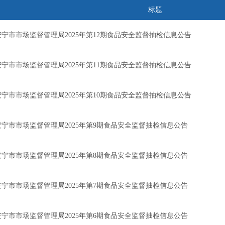
标题
安宁市市场监督管理局2025年第12期食品安全监督抽检信息公告
安宁市市场监督管理局2025年第11期食品安全监督抽检信息公告
安宁市市场监督管理局2025年第10期食品安全监督抽检信息公告
安宁市市场监督管理局2025年第9期食品安全监督抽检信息公告
安宁市市场监督管理局2025年第8期食品安全监督抽检信息公告
安宁市市场监督管理局2025年第7期食品安全监督抽检信息公告
安宁市市场监督管理局2025年第6期食品安全监督抽检信息公告