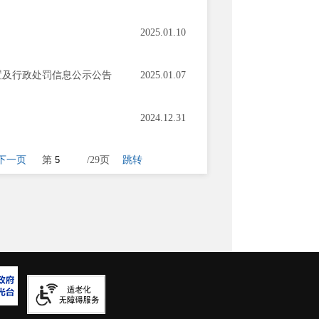
2025.01.10
置及行政处罚信息公示公告
2025.01.07
2024.12.31
下一页
第
/29页
跳转