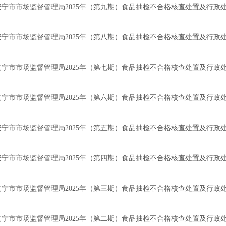
安宁市市场监督管理局2025年（第九期）食品抽检不合格核查处置及行政
安宁市市场监督管理局2025年（第八期）食品抽检不合格核查处置及行政
安宁市市场监督管理局2025年（第七期）食品抽检不合格核查处置及行政
安宁市市场监督管理局2025年（第六期）食品抽检不合格核查处置及行政
安宁市市场监督管理局2025年（第五期）食品抽检不合格核查处置及行政
安宁市市场监督管理局2025年（第四期）食品抽检不合格核查处置及行政
安宁市市场监督管理局2025年（第三期）食品抽检不合格核查处置及行政
安宁市市场监督管理局2025年（第二期）食品抽检不合格核查处置及行政