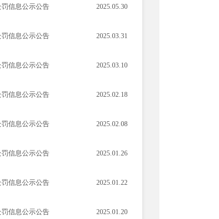
处罚信息公示公告
2025.05.30
处罚信息公示公告
2025.03.31
处罚信息公示公告
2025.03.10
处罚信息公示公告
2025.02.18
处罚信息公示公告
2025.02.08
处罚信息公示公告
2025.01.26
处罚信息公示公告
2025.01.22
处罚信息公示公告
2025.01.20