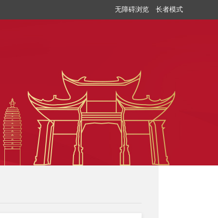
无障碍浏览
长者模式