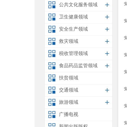
公共文化服务领域
卫生健康领域
安全生产领域
救灾领域
税收管理领域
食品药品监管领域
扶贫领域
交通领域
旅游领域
广播电视
新闻出版版权