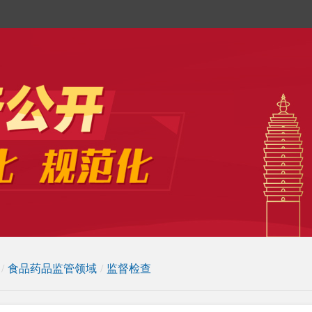
/
食品药品监管领域
/
监督检查