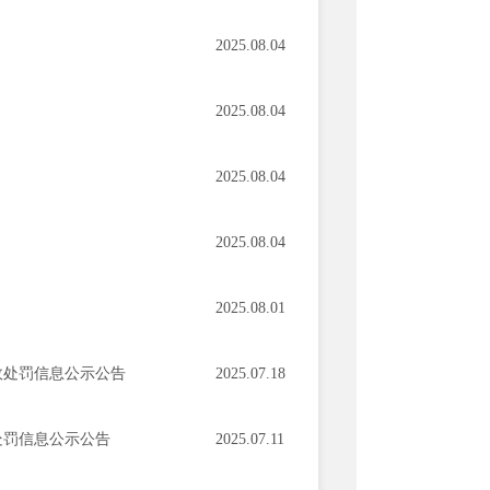
2025.08.04
2025.08.04
2025.08.04
2025.08.04
2025.08.01
政处罚信息公示公告
2025.07.18
处罚信息公示公告
2025.07.11