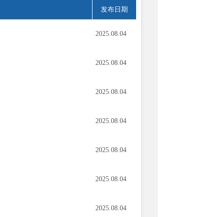
发布日期
2025.08.04
2025.08.04
2025.08.04
2025.08.04
2025.08.04
2025.08.04
2025.08.04