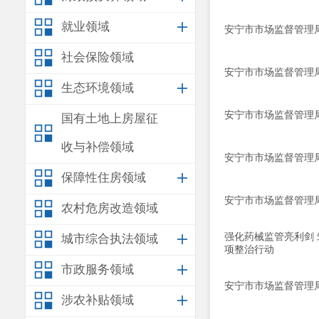
就业领域
安宁市市场监督管理
社会保险领域
安宁市市场监督管理
生态环境领域
安宁市市场监督管理
国有土地上房屋征
收与补偿领域
安宁市市场监督管理
保障性住房领域
安宁市市场监督管理
农村危房改造领域
强化药械监管亮利剑 
城市综合执法领域
项整治行动
市政服务领域
安宁市市场监督管理
涉农补贴领域