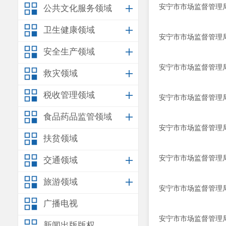
安宁市市场监督管理
公共文化服务领域
卫生健康领域
安宁市市场监督管理
安全生产领域
安宁市市场监督管理
救灾领域
税收管理领域
安宁市市场监督管理
食品药品监管领域
安宁市市场监督管理
扶贫领域
安宁市市场监督管理局
交通领域
旅游领域
安宁市市场监督管理局
广播电视
安宁市市场监督管理局
新闻出版版权