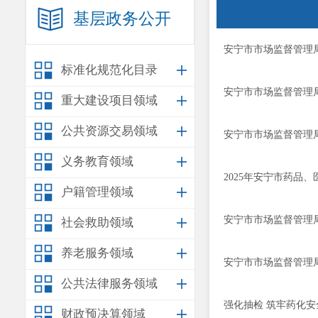
基层政务公开
安宁市市场监督管理局
标准化规范化目录
安宁市市场监督管理局
重大建设项目领域
公共资源交易领域
安宁市市场监督管理局
义务教育领域
2025年安宁市药品
户籍管理领域
安宁市市场监督管理
社会救助领域
养老服务领域
安宁市市场监督管理
公共法律服务领域
强化抽检 筑牢药化安
财政预决算领域