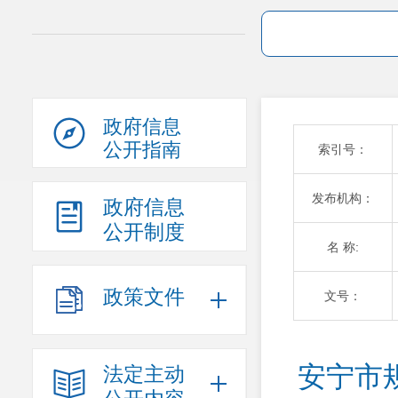
政府信息
公开指南
索引号：
发布机构：
政府信息
公开制度
名 称:
政策文件
文号：
安宁市
法定主动