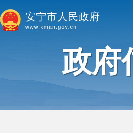
安宁市人民政府
www.kman.gov.cn
政府