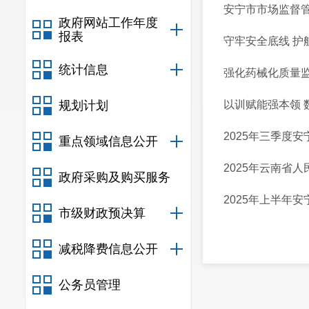
安宁市市场监督管
政府网站工作年度
报表
守牢安全底线 护
统计信息
强化药械化质量监
规划计划
以训赋能强本领 
2025年三季度
重点领域信息公开
2025年云南省
政府采购及购买服务
2025年上半年
市级财政预决算
减税降费信息公开
公务员管理