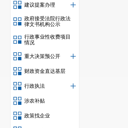
建议提案办理
政府接受法院行政法
律文书机构公示
行政事业性收费项目
情况
重大决策预公开
财政资金直达基层
行政执法
涉农补贴
政策找企业