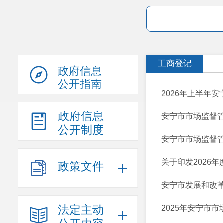
工商登记
政府信息
公开指南
2026年上半年
政府信息
安宁市市场监督
公开制度
安宁市市场监督管
关于印发2026年
政策文件
安宁市发展和改革
法定主动
2025年安宁市