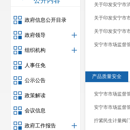
公开内容
关于印发安宁市消
关于印发安宁市市
政府信息公开目录
关于印发安宁市市
政府领导
安宁市市场监督管
组织机构
人事任免
产品质量安全
公示公告
安宁市市场监督管
政策解读
安宁市市场监督管
会议信息
拧紧民生计量阀
政府工作报告