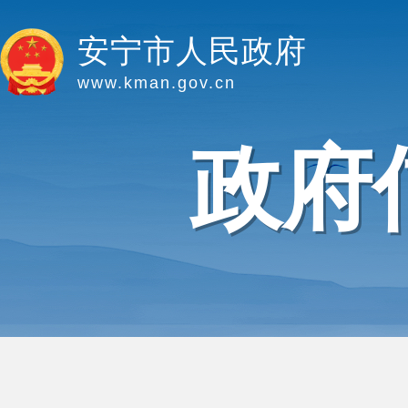
安宁市人民政府
www.kman.gov.cn
政府