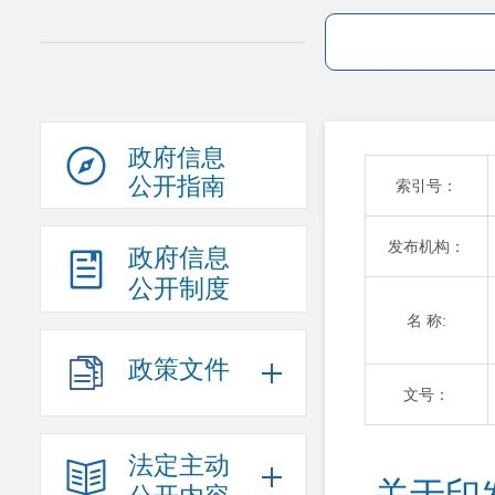
政府信息
公开指南
索引号：
发布机构：
政府信息
公开制度
名 称:
政策文件
文号：
法定主动