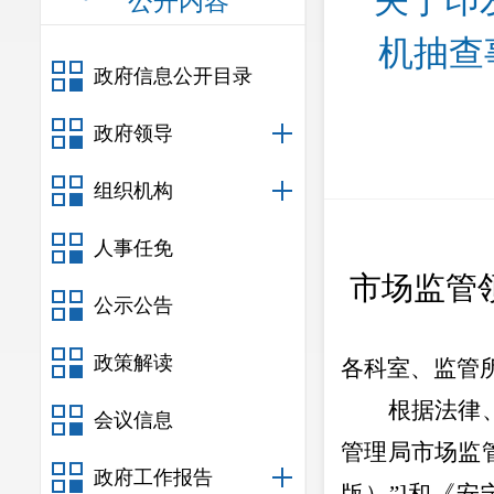
关于印
公开内容
机抽查
政府信息公开目录
政府领导
组织机构
人事任免
市场监管
公示公告
政策解读
各科室、监管
根据法律
会议信息
管理局市场监
政府工作报告