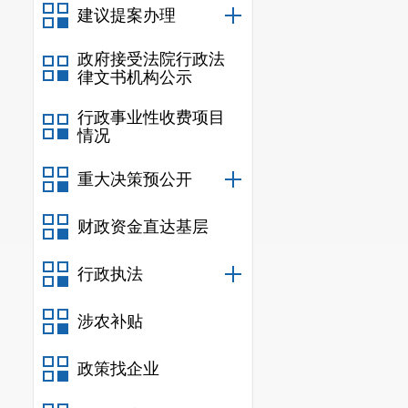
建议提案办理
政府接受法院行政法
律文书机构公示
行政事业性收费项目
情况
重大决策预公开
财政资金直达基层
行政执法
涉农补贴
政策找企业