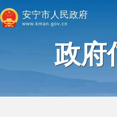
安宁市人民政府
www.kman.gov.cn
政府