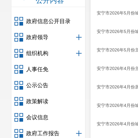
公开内容
安宁市2026年5月
政府信息公开目录
安宁市2026年5月
政府领导
安宁市2026年5月
组织机构
安宁市2026年4月
人事任免
公示公告
安宁市2026年4月
政策解读
安宁市2026年4月
会议信息
安宁市2026年4月
政府工作报告