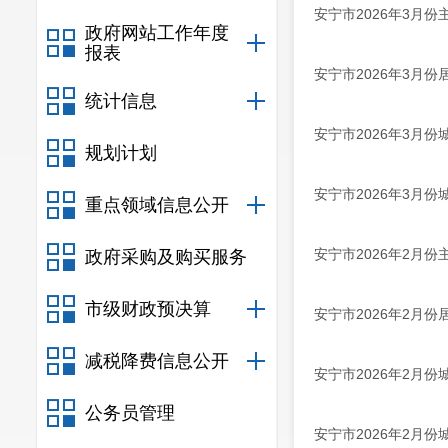
安宁市2026年3月
政府网站工作年度
报表
安宁市2026年3月
统计信息
安宁市2026年3月
规划计划
安宁市2026年3月
重点领域信息公开
安宁市2026年2月
政府采购及购买服务
市级财政预决算
安宁市2026年2月
减税降费信息公开
安宁市2026年2月
公务员管理
安宁市2026年2月