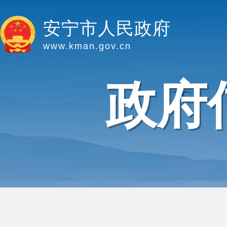
安宁市人民政府
www.kman.gov.cn
政府