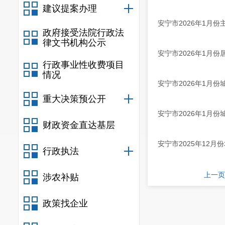
建议提案办理
安宁市2026年1月
政府接受法院行政法
律文书机构公示
安宁市2026年1月
行政事业性收费项目
情况
安宁市2026年1月
重大决策预公开
安宁市2026年1月
财政资金直达基层
安宁市2025年12
行政执法
上一页
涉农补贴
政策找企业