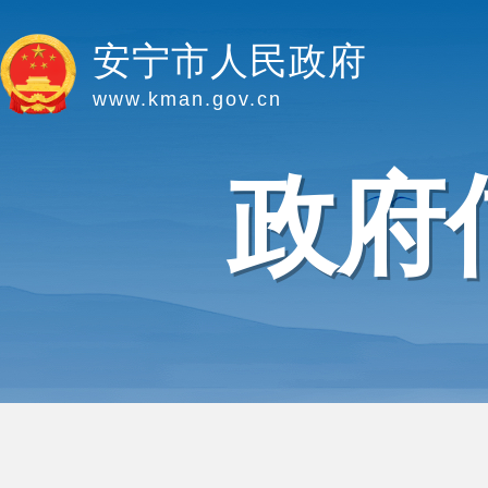
安宁市人民政府
www.kman.gov.cn
政府