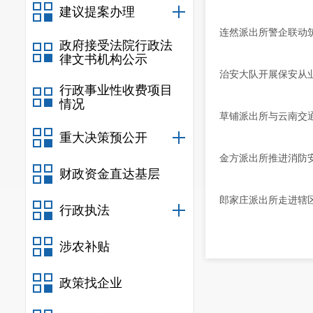
建议提案办理
连然派出所警企联动
政府接受法院行政法
律文书机构公示
治安大队开展保安从
行政事业性收费项目
情况
草铺派出所与云南交
重大决策预公开
金方派出所推进消防
财政资金直达基层
郎家庄派出所走进辖
行政执法
涉农补贴
政策找企业