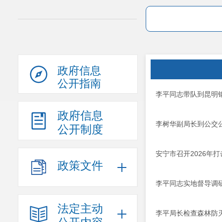
政府信息
公开指南
李平同志带队到昆明
政府信息
李树华副局长到公交
公开制度
安宁市召开2026年
政策文件
李平同志实地督导调
法定主动
李平局长检查森林防