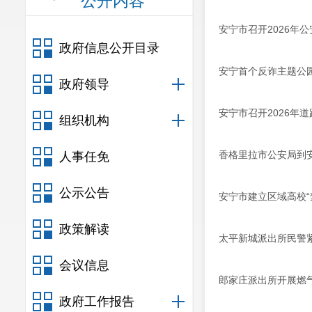
公开内容
安宁市召开2026年
政府信息公开目录
安宁首个反诈主题公
政府领导
安宁市召开2026年
组织机构
香格里拉市公安局到
人事任免
公示公告
安宁市建立区域高校“
政策解读
太平新城派出所民警
会议信息
郎家庄派出所开展燃
政府工作报告