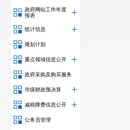
政府网站工作年度
报表
统计信息
规划计划
重点领域信息公开
政府采购及购买服务
市级财政预决算
减税降费信息公开
公务员管理