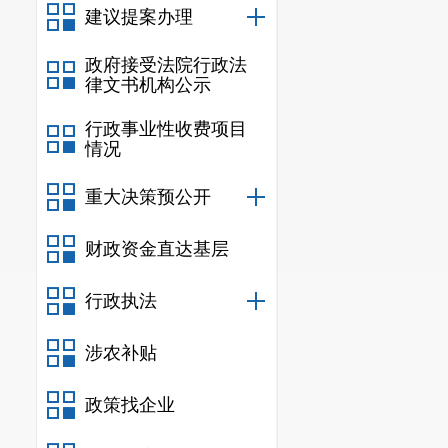
建议提案办理
政府接受法院行政法
律文书机构公示
行政事业性收费项目
情况
重大决策预公开
财政资金直达基层
行政执法
涉农补贴
政策找企业