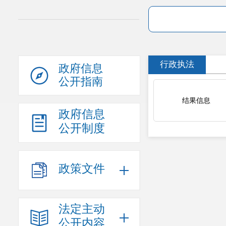
行政执法
政府信息
公开指南
结果信息
政府信息
公开制度
政策文件
法定主动
公开内容