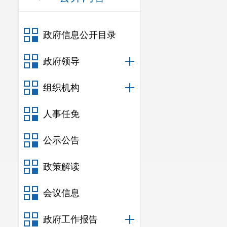
政府信息公开目录
政府领导
组织机构
人事任免
公示公告
政策解读
会议信息
政府工作报告