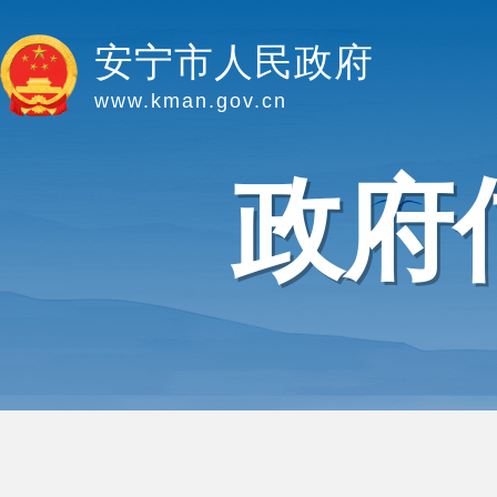
安宁市人民政府
www.kman.gov.cn
政府