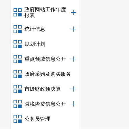
政府网站工作年度
报表
统计信息
规划计划
重点领域信息公开
政府采购及购买服务
市级财政预决算
减税降费信息公开
公务员管理