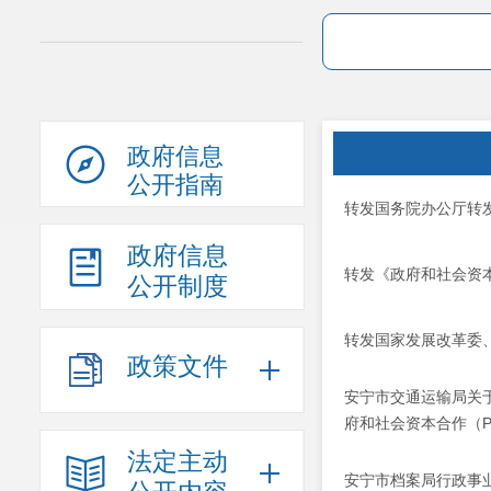
政府信息
公开指南
转发国务院办公厅转
政府信息
转发《政府和社会资本
公开制度
转发国家发展改革委
政策文件
安宁市交通运输局关
府和社会资本合作（P
法定主动
安宁市档案局行政事