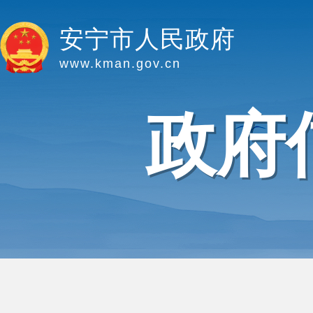
安宁市人民政府
www.kman.gov.cn
政府