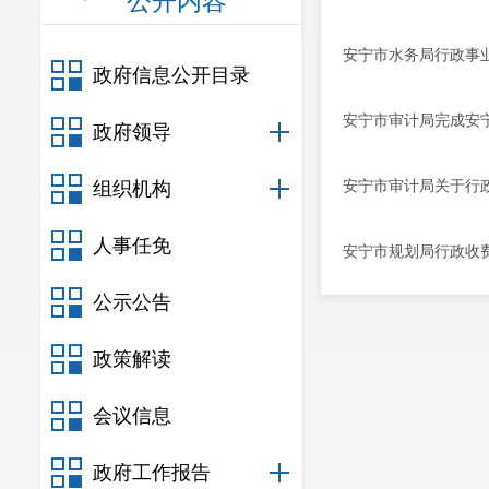
公开内容
安宁市水务局行政事
政府信息公开目录
安宁市审计局完成安
政府领导
安宁市审计局关于行
组织机构
人事任免
安宁市规划局行政收
公示公告
政策解读
会议信息
政府工作报告