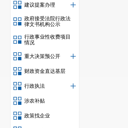
建议提案办理
政府接受法院行政法
律文书机构公示
行政事业性收费项目
情况
重大决策预公开
财政资金直达基层
行政执法
涉农补贴
政策找企业